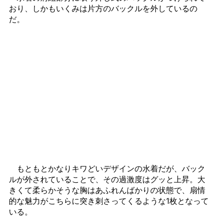
おり、しかもいくみは片方のバックルを外しているの
だ。
もともとかなりキワどいデザインの水着だが、バック
ルが外されていることで、その過激度はグッと上昇。大
きくて柔らかそうな胸はあふれんばかりの状態で、扇情
的な魅力がこちらに突き刺さってくるような1枚となって
いる。