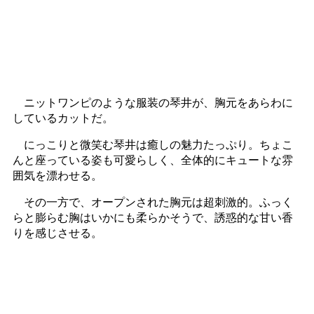
ニットワンピのような服装の琴井が、胸元をあらわに
しているカットだ。
にっこりと微笑む琴井は癒しの魅力たっぷり。ちょこ
んと座っている姿も可愛らしく、全体的にキュートな雰
囲気を漂わせる。
その一方で、オープンされた胸元は超刺激的。ふっく
らと膨らむ胸はいかにも柔らかそうで、誘惑的な甘い香
りを感じさせる。