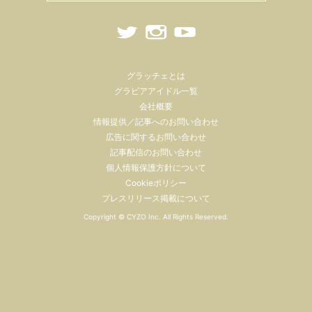
グラッチェとは
グラビアアイドル一覧
会社概要
情報提供／記事へのお問い合わせ
広告に関するお問い合わせ
記事配信のお問い合わせ
個人情報保護方針について
Cookieポリシー
プレスリリース掲載について
Copyright ©
CYZO Inc.
All Rights Reserved.