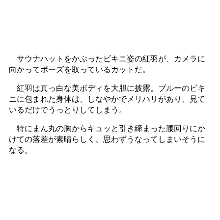
サウナハットをかぶったビキニ姿の紅羽が、カメラに
向かってポーズを取っているカットだ。
紅羽は真っ白な美ボディを大胆に披露。ブルーのビキ
ニに包まれた身体は、しなやかでメリハリがあり、見て
いるだけでうっとりしてしまう。
特にまん丸の胸からキュッと引き締まった腰回りにか
けての落差が素晴らしく、思わずうなってしまいそうに
なる。