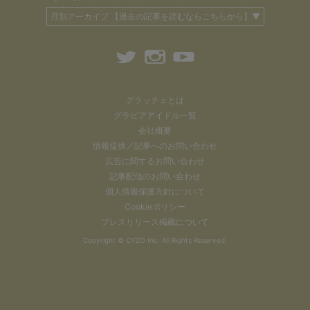
月別アーカイブ 【過去の記事を読むならこちらから】▼
グラッチェとは
グラビアアイドル一覧
会社概要
情報提供／記事へのお問い合わせ
広告に関するお問い合わせ
記事配信のお問い合わせ
個人情報保護方針について
Cookieポリシー
プレスリリース掲載について
Copyright ©
CYZO Inc.
All Rights Reserved.