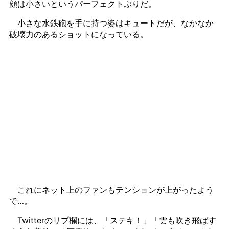
顔は小さいというパーフェクトぶりだ。
小さな水鉄砲を手に持つ姿はキュートだが、なかなか
破壊力のあるショットになっている。
これにネット上のファンもテンションが上がったよう
で…。
Twitterのリプ欄には、「ステキ！」「雲も吹き飛ばす