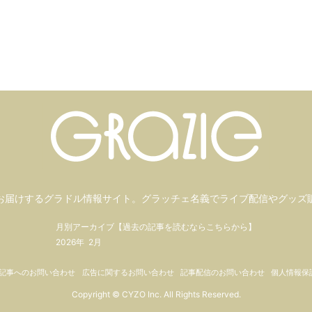
お届けするグラドル情報サイト。
グラッチェ名義で
ライブ配信や
グッズ
月別アーカイブ【過去の記事を読むならこちらから】
2026年
2月
記事へのお問い合わせ
広告に関するお問い合わせ
記事配信のお問い合わせ
個人情報保
Copyright © CYZO Inc. All Rights Reserved.