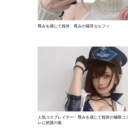
尊みを感じて桜井、尊みの猫耳セルフィ
人気コスプレイヤー・尊みを感じて桜井の極限コ
レに絶賛の嵐