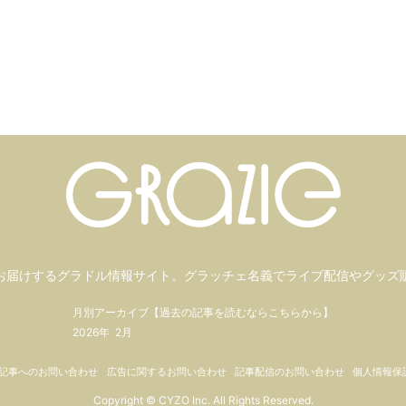
お届けするグラドル情報サイト。
グラッチェ名義で
ライブ配信や
グッズ
月別アーカイブ【過去の記事を読むならこちらから】
2026年
2月
記事へのお問い合わせ
広告に関するお問い合わせ
記事配信のお問い合わせ
個人情報保
Copyright © CYZO Inc. All Rights Reserved.