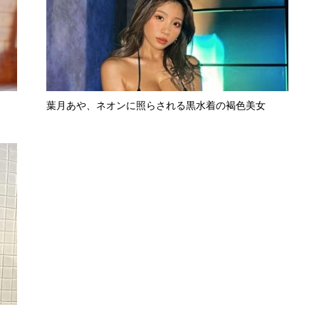
葉月あや、ネオンに照らされる黒水着の褐色美女