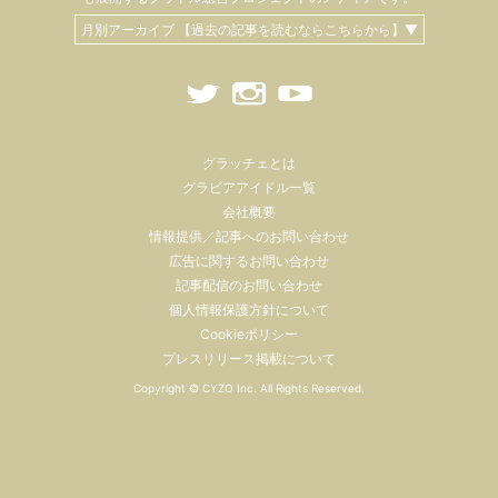
月別アーカイブ 【過去の記事を読むならこちらから】▼
グラッチェとは
グラビアアイドル一覧
会社概要
情報提供／記事へのお問い合わせ
広告に関するお問い合わせ
記事配信のお問い合わせ
個人情報保護方針について
Cookieポリシー
プレスリリース掲載について
Copyright ©
CYZO Inc.
All Rights Reserved.