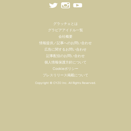
グラッチェとは
グラビアアイドル一覧
会社概要
情報提供／記事へのお問い合わせ
広告に関するお問い合わせ
記事配信のお問い合わせ
個人情報保護方針について
Cookieポリシー
プレスリリース掲載について
Copyright ©
CYZO Inc.
All Rights Reserved.