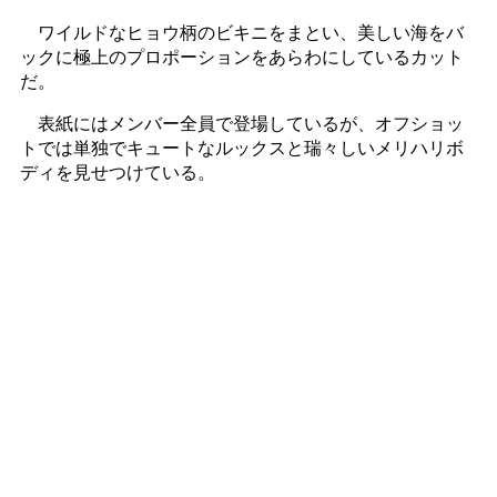
ワイルドなヒョウ柄のビキニをまとい、美しい海をバ
ックに極上のプロポーションをあらわにしているカット
だ。
表紙にはメンバー全員で登場しているが、オフショッ
トでは単独でキュートなルックスと瑞々しいメリハリボ
ディを見せつけている。