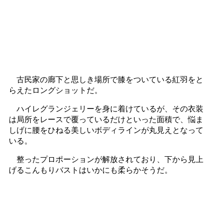
古民家の廊下と思しき場所で膝をついている紅羽をと
らえたロングショットだ。
ハイレグランジェリーを身に着けているが、その衣装
は局所をレースで覆っているだけといった面積で、悩ま
しげに腰をひねる美しいボディラインが丸見えとなって
いる。
整ったプロポーションが解放されており、下から見上
げるこんもりバストはいかにも柔らかそうだ。