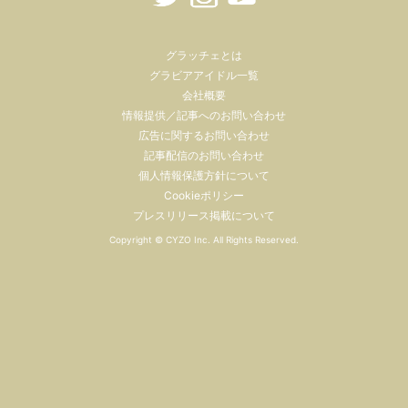
グラッチェとは
グラビアアイドル一覧
会社概要
情報提供／記事へのお問い合わせ
広告に関するお問い合わせ
記事配信のお問い合わせ
個人情報保護方針について
Cookieポリシー
プレスリリース掲載について
Copyright ©
CYZO Inc.
All Rights Reserved.