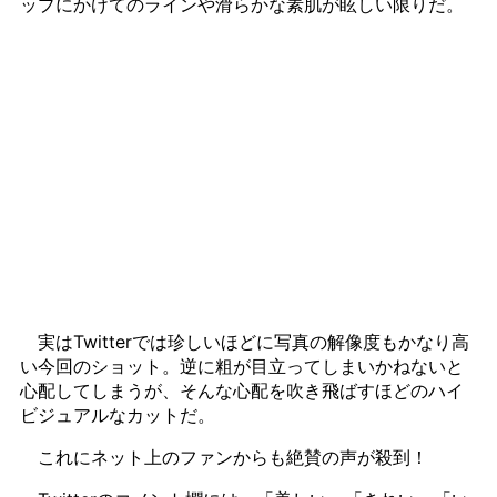
ップにかけてのラインや滑らかな素肌が眩しい限りだ。
実はTwitterでは珍しいほどに写真の解像度もかなり高
い今回のショット。逆に粗が目立ってしまいかねないと
心配してしまうが、そんな心配を吹き飛ばすほどのハイ
ビジュアルなカットだ。
これにネット上のファンからも絶賛の声が殺到！