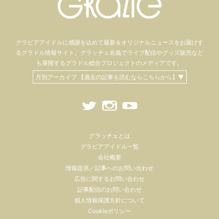
グラビアアイドル
に感謝を込めて
最新＆オリジナルニュースをお届けす
るグラドル情報サイト。
グラッチェ名義で
ライブ配信や
グッズ販売など
も
展開するグラドル総合プロジェクトのメディアです。
月別アーカイブ 【過去の記事を読むならこちらから】▼
グラッチェとは
グラビアアイドル一覧
会社概要
情報提供／記事へのお問い合わせ
広告に関するお問い合わせ
記事配信のお問い合わせ
個人情報保護方針について
Cookieポリシー