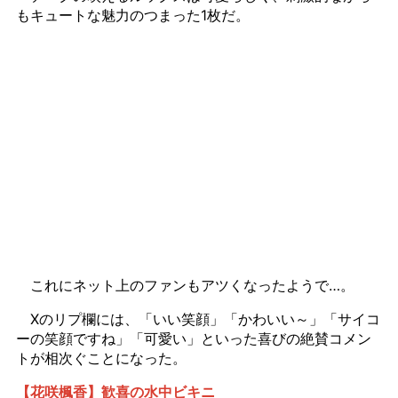
もキュートな魅力のつまった1枚だ。
これにネット上のファンもアツくなったようで…。
Xのリプ欄には、「いい笑顔」「かわいい～」「サイコ
ーの笑顔ですね」「可愛い」といった喜びの絶賛コメン
トが相次ぐことになった。
【花咲楓香】歓喜の水中ビキニ