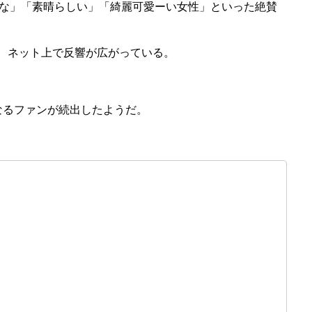
な」「素晴らしい」「綺麗可愛ーい女性」といった絶賛
、ネット上で反響が広がっている。
るファンが続出したようだ。