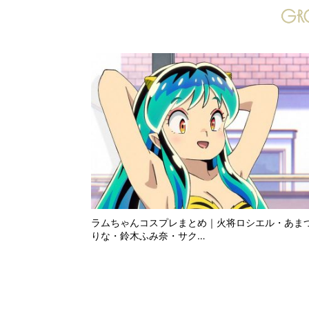
ラムちゃんコスプレまとめ｜火将ロシエル・あま
りな・鈴木ふみ奈・サク…