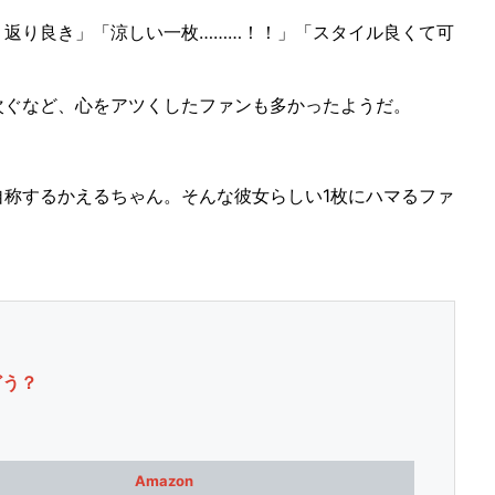
返り良き」「涼しい一枚………！！」「スタイル良くて可
ぐなど、心をアツくしたファンも多かったようだ。
称するかえるちゃん。そんな彼女らしい1枚にハマるファ
どう？
Amazon