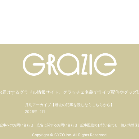
お届けするグラドル情報サイト。
グラッチェ名義で
ライブ配信や
グッズ
月別アーカイブ【過去の記事を読むならこちらから】
2026年
2月
記事へのお問い合わせ
広告に関するお問い合わせ
記事配信のお問い合わせ
個人情報保
Copyright © CYZO Inc. All Rights Reserved.