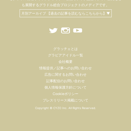
も
展開するグラドル総合プロジェクトのメディアです。
月別アーカイブ 【過去の記事を読むならこちらから】▼
グラッチェとは
グラビアアイドル一覧
会社概要
情報提供／記事へのお問い合わせ
広告に関するお問い合わせ
記事配信のお問い合わせ
個人情報保護方針について
Cookieポリシー
プレスリリース掲載について
Copyright ©
CYZO Inc.
All Rights Reserved.