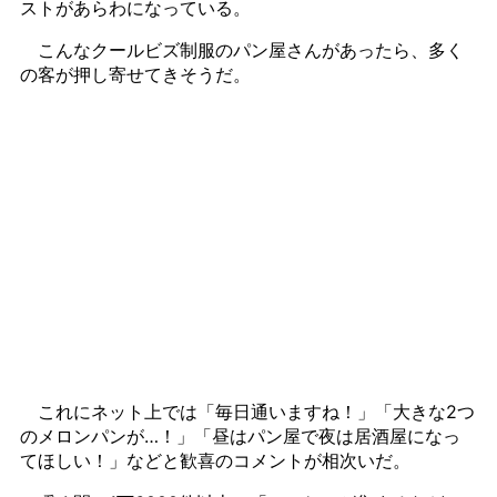
ストがあらわになっている。
こんなクールビズ制服のパン屋さんがあったら、多く
の客が押し寄せてきそうだ。
これにネット上では「毎日通いますね！」「大きな2つ
のメロンパンが…！」「昼はパン屋で夜は居酒屋になっ
てほしい！」などと歓喜のコメントが相次いだ。