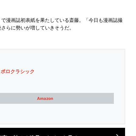
で漫画誌初表紙を果たしている斎藤。「今日も漫画誌撮
後さらに勢いが増していきそうだ。
ッポロクラシック
Amazon