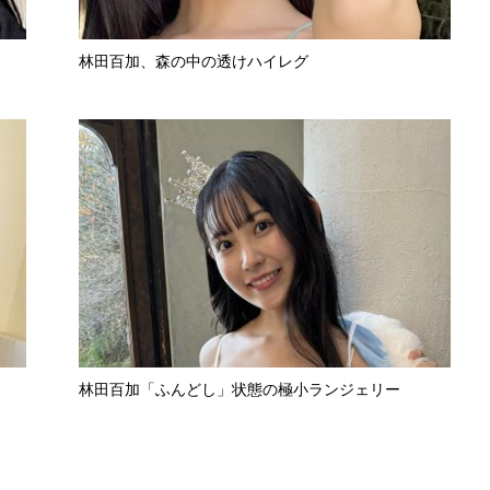
林田百加、森の中の透けハイレグ
林田百加「ふんどし」状態の極小ランジェリー