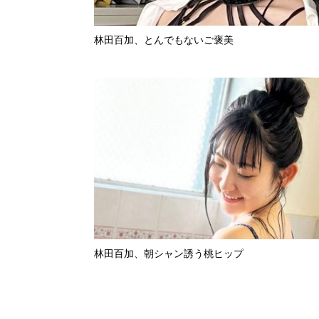
林田百加、とんでもないご褒美
林田百加、朝シャン誘う桃ヒップ