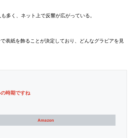
も多く、ネット上で反響が広がっている。
号で表紙を飾ることが決定しており、どんなグラビアを見
いの時期ですね
Amazon