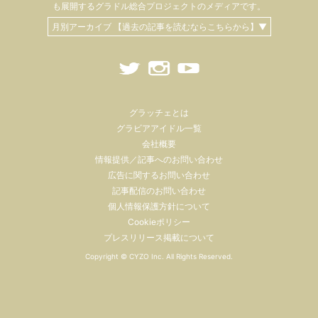
も
展開するグラドル総合プロジェクトのメディアです。
月別アーカイブ 【過去の記事を読むならこちらから】▼
グラッチェとは
グラビアアイドル一覧
会社概要
情報提供／記事へのお問い合わせ
広告に関するお問い合わせ
記事配信のお問い合わせ
個人情報保護方針について
Cookieポリシー
プレスリリース掲載について
Copyright ©
CYZO Inc.
All Rights Reserved.