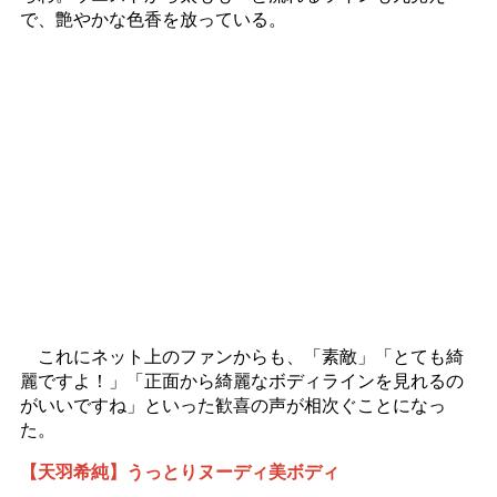
で、艶やかな色香を放っている。
これにネット上のファンからも、「素敵」「とても綺
麗ですよ！」「正面から綺麗なボディラインを見れるの
がいいですね」といった歓喜の声が相次ぐことになっ
た。
【天羽希純】うっとりヌーディ美ボディ