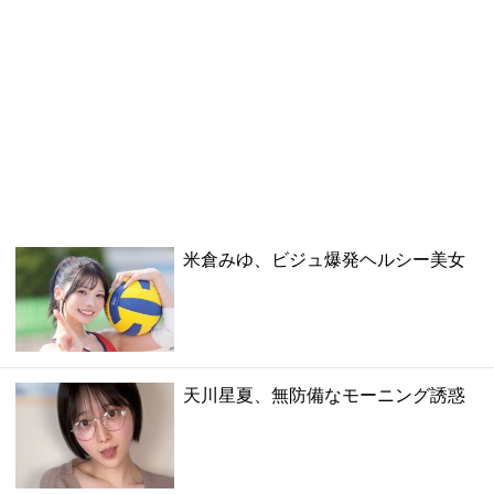
米倉みゆ、ビジュ爆発ヘルシー美女
天川星夏、無防備なモーニング誘惑