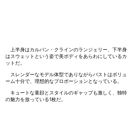
上半身はカルバン・クラインのランジェリー、下半身
はスウェットという姿で美ボディをあらわにしているカ
ットだ。
スレンダーなモデル体型でありながらバストはボリュ
ーム十分で、理想的なプロポーションとなっている。
キュートな童顔とスタイルのギャップも激しく、独特
の魅力を放っている1枚だ。