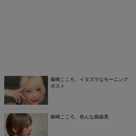
篠崎こころ、イタズラなモーニング
ポスト
篠崎こころ、色んな曲線美