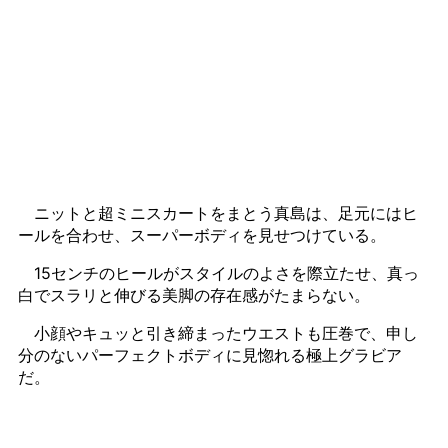
ニットと超ミニスカートをまとう真島は、足元にはヒ
ールを合わせ、スーパーボディを見せつけている。
15センチのヒールがスタイルのよさを際立たせ、真っ
白でスラリと伸びる美脚の存在感がたまらない。
小顔やキュッと引き締まったウエストも圧巻で、申し
分のないパーフェクトボディに見惚れる極上グラビア
だ。