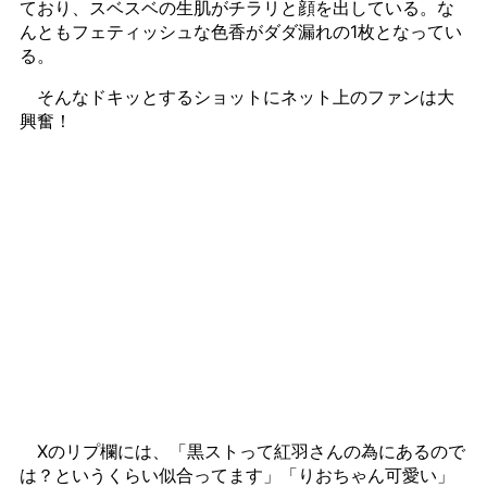
ており、スベスベの生肌がチラリと顔を出している。な
んともフェティッシュな色香がダダ漏れの1枚となってい
る。
そんなドキッとするショットにネット上のファンは大
興奮！
Xのリプ欄には、「黒ストって紅羽さんの為にあるので
は？というくらい似合ってます」「りおちゃん可愛い」