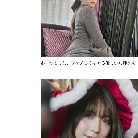
あまつまりな、フェチ心くすぐる優しいお姉さん