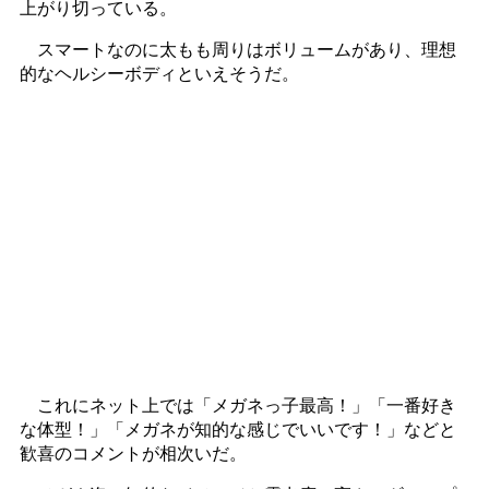
上がり切っている。
スマートなのに太もも周りはボリュームがあり、理想
的なヘルシーボディといえそうだ。
これにネット上では「メガネっ子最高！」「一番好き
な体型！」「メガネが知的な感じでいいです！」などと
歓喜のコメントが相次いだ。