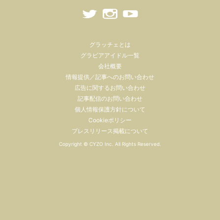
グラッチェとは
グラビアアイドル一覧
会社概要
情報提供／記事へのお問い合わせ
広告に関するお問い合わせ
記事配信のお問い合わせ
個人情報保護方針について
Cookieポリシー
プレスリリース掲載について
Copyright ©
CYZO Inc.
All Rights Reserved.