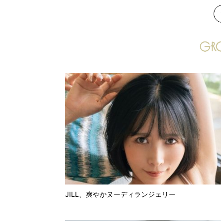
次
JILL、爽やかヌーディランジェリー