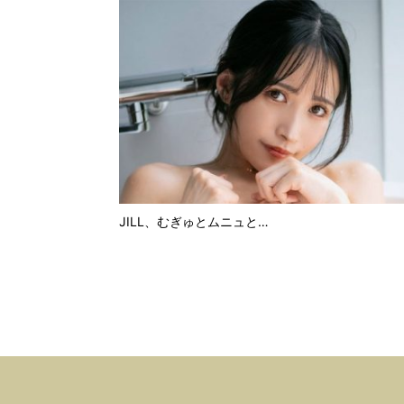
JILL、むぎゅとムニュと…