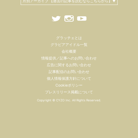
月別アーカイブ 【過去の記事を読むならこちらから】▼
グラッチェとは
グラビアアイドル一覧
会社概要
情報提供／記事へのお問い合わせ
広告に関するお問い合わせ
記事配信のお問い合わせ
個人情報保護方針について
Cookieポリシー
プレスリリース掲載について
Copyright ©
CYZO Inc.
All Rights Reserved.