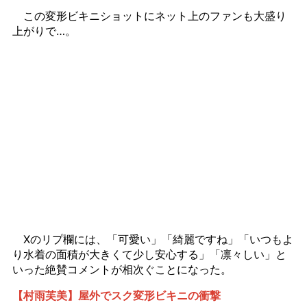
この変形ビキニショットにネット上のファンも大盛り
上がりで…。
Xのリプ欄には、「可愛い」「綺麗ですね」「いつもよ
り水着の面積が大きくて少し安心する」「凛々しい」と
いった絶賛コメントが相次ぐことになった。
【村雨芙美】屋外でスク変形ビキニの衝撃