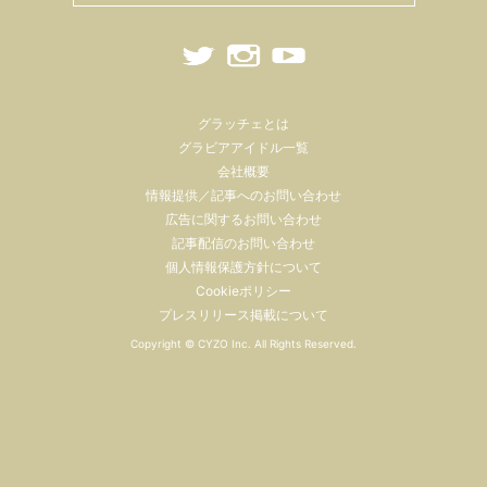
グラッチェとは
グラビアアイドル一覧
会社概要
情報提供／記事へのお問い合わせ
広告に関するお問い合わせ
記事配信のお問い合わせ
個人情報保護方針について
Cookieポリシー
プレスリリース掲載について
Copyright ©
CYZO Inc.
All Rights Reserved.