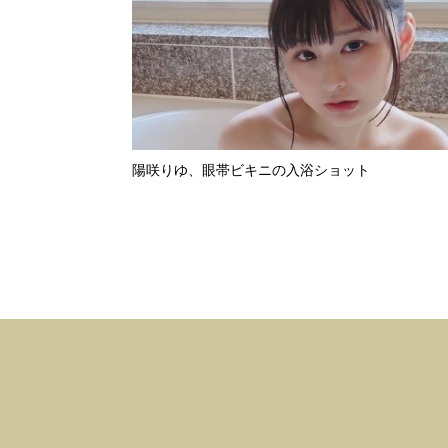
陽咲りゆ、眼帯ビキニの入浴ショット