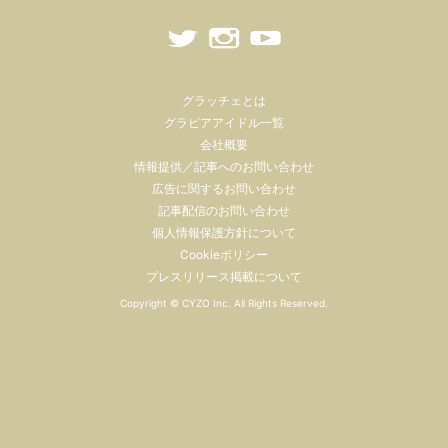
グラッチェとは
グラビアアイドル一覧
会社概要
情報提供／記事へのお問い合わせ
広告に関するお問い合わせ
記事配信のお問い合わせ
個人情報保護方針について
Cookieポリシー
プレスリリース掲載について
Copyright ©
CYZO Inc.
All Rights Reserved.