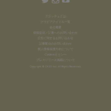
グラッチェとは
グラビアアイドル一覧
会社概要
情報提供／記事へのお問い合わせ
広告に関するお問い合わせ
記事配信のお問い合わせ
個人情報保護方針について
Cookieポリシー
プレスリリース掲載について
Copyright ©
CYZO Inc.
All Rights Reserved.