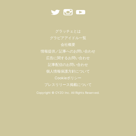
グラッチェとは
グラビアアイドル一覧
会社概要
情報提供／記事へのお問い合わせ
広告に関するお問い合わせ
記事配信のお問い合わせ
個人情報保護方針について
Cookieポリシー
プレスリリース掲載について
Copyright ©
CYZO Inc.
All Rights Reserved.