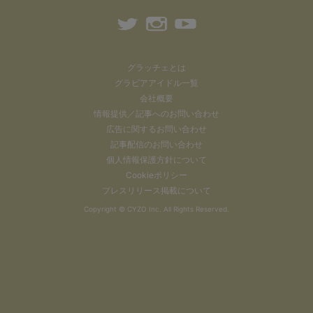
グラッチェとは
グラビアアイドル一覧
会社概要
情報提供／記事へのお問い合わせ
広告に関するお問い合わせ
記事配信のお問い合わせ
個人情報保護方針について
Cookieポリシー
プレスリリース掲載について
Copyright ©
CYZO Inc.
All Rights Reserved.