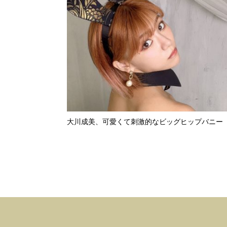
大川成美、可愛くて刺激的なビッグヒップバニー